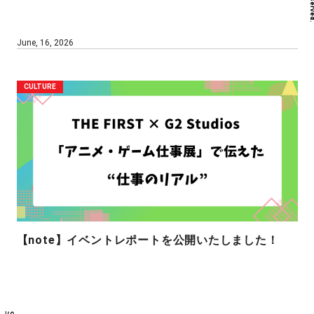
June, 16, 2026
CULTURE
【note】イベントレポートを公開いたしました！