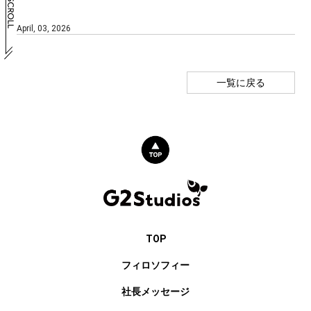
April, 03, 2026
一覧に戻る
TOP
フィロソフィー
社長メッセージ