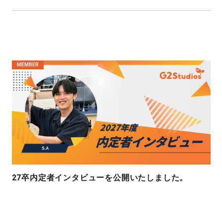
MEMBER
27卒内定者インタビューを公開いたしました。