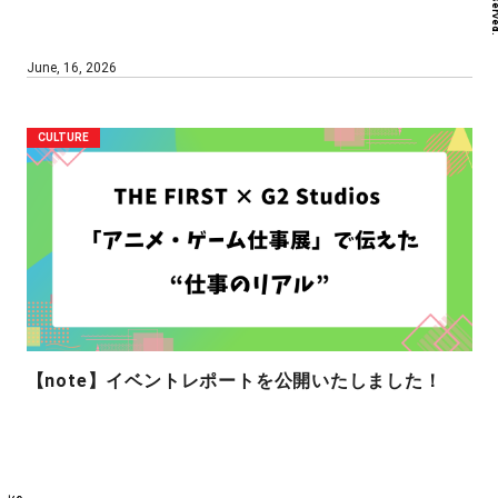
June, 16, 2026
CULTURE
【note】イベントレポートを公開いたしました！