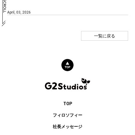
April, 03, 2026
一覧に戻る
TOP
フィロソフィー
社長メッセージ