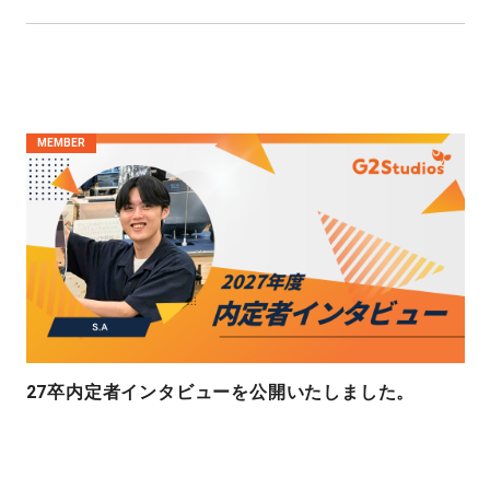
MEMBER
27卒内定者インタビューを公開いたしました。