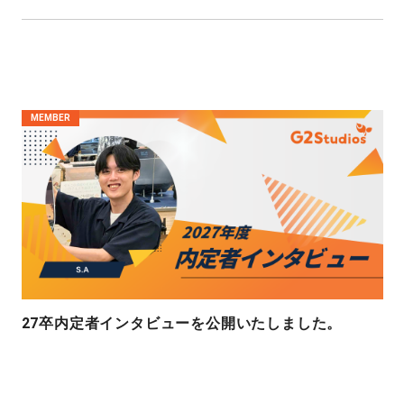
MEMBER
27卒内定者インタビューを公開いたしました。