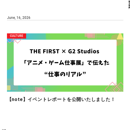
June, 16, 2026
CULTURE
【note】イベントレポートを公開いたしました！