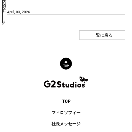
April, 03, 2026
一覧に戻る
TOP
フィロソフィー
社長メッセージ