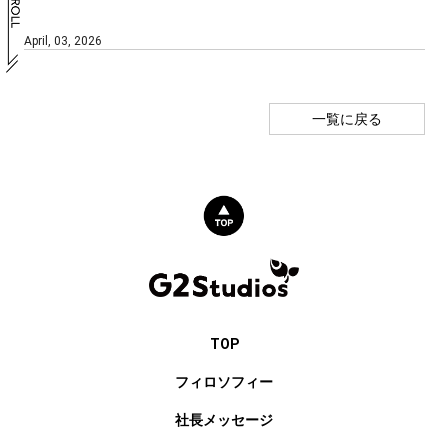
April, 03, 2026
一覧に戻る
TOP
フィロソフィー
社長メッセージ