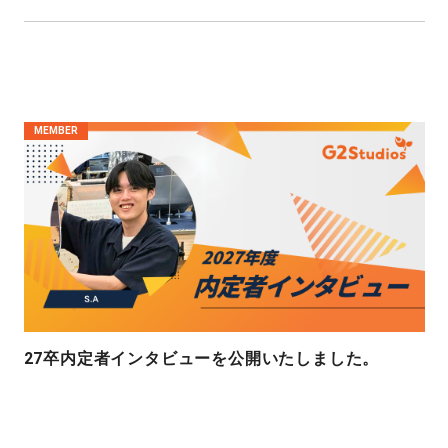
MEMBER
27卒内定者インタビューを公開いたしました。