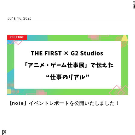
June, 16, 2026
CULTURE
【note】イベントレポートを公開いたしました！