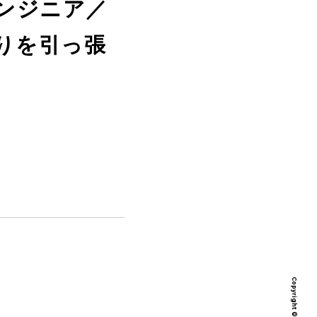
エンジニア／
りを引っ張