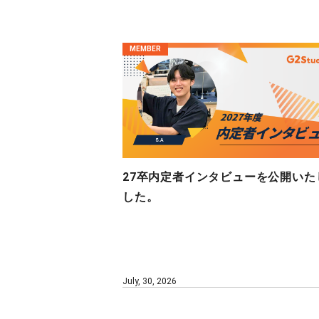
MEMBER
27卒内定者インタビューを公開いた
した。
July, 30, 2026