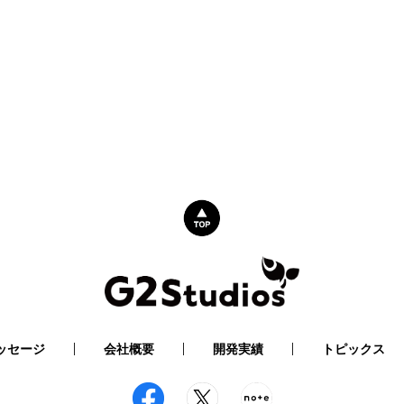
ッセージ
会社概要
開発実績
トピックス