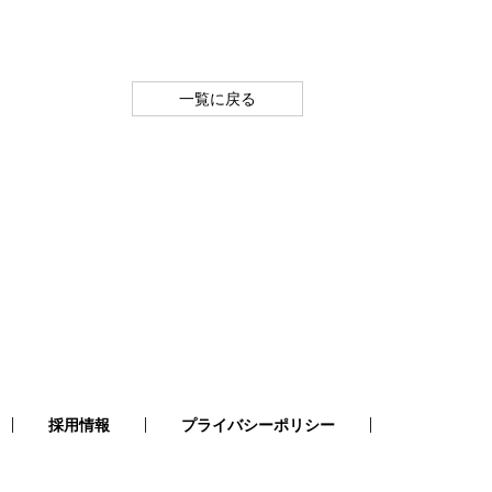
一覧に戻る
採用情報
プライバシーポリシー