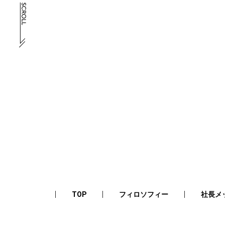
TOP
フィロソフィー
社長メ