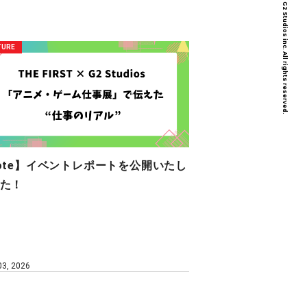
Copyright © G2 Studios inc. All rights reserved.
TURE
ote】イベントレポートを公開いたし
た！
 03, 2026