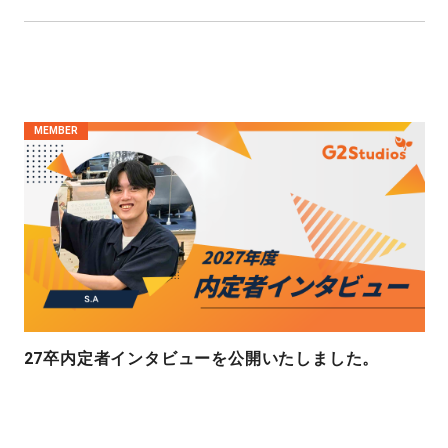
MEMBER
27卒内定者インタビューを公開いたしました。