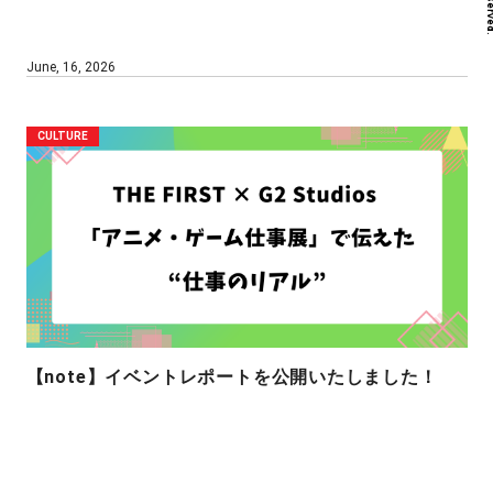
June, 16, 2026
CULTURE
【note】イベントレポートを公開いたしました！