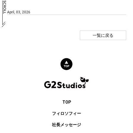
April, 03, 2026
一覧に戻る
TOP
フィロソフィー
社長メッセージ