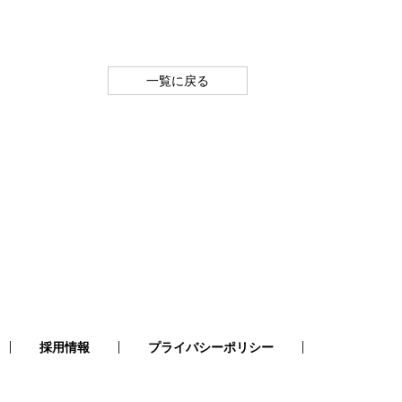
一覧に戻る
採用情報
プライバシーポリシー