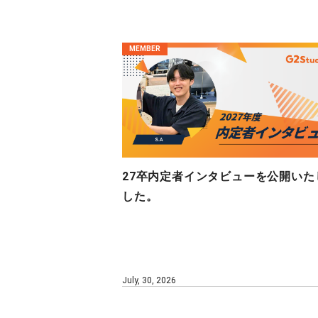
MEMBER
27卒内定者インタビューを公開いた
した。
July, 30, 2026