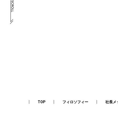
TOP
フィロソフィー
社長メ