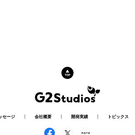
ッセージ
会社概要
開発実績
トピックス