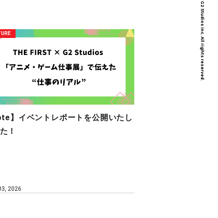
Copyright © G2 Studios inc. All rights reserved.
TURE
ote】イベントレポートを公開いたし
た！
 03, 2026