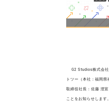
G2 Studios
トツー（本社：福岡県
取締役社長：佐藤 澄宣
ことをお知らせします