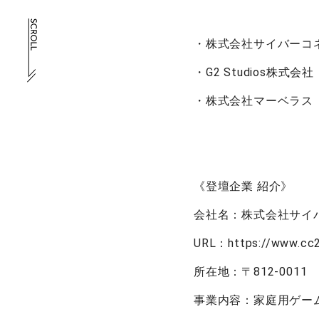
・株式会社サイバーコ
・G2 Studios株式会社
・株式会社マーベラス 
《登壇企業 紹介
会社名：
株式会社サイ
URL：https://www.cc2.
所在地：〒812-0011
事業内容：家庭用ゲー