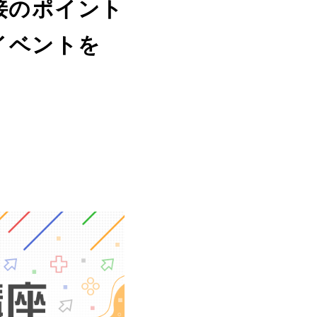
接のポイント
イベントを