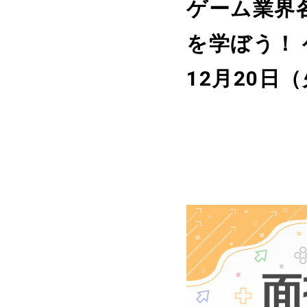
ゲーム業界
を学ぼう！
12月20日