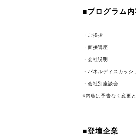
■
・ご挨拶
・面接講座
・会社説明
・パネルディスカッシ
・会社別座談会
※内容は予告なく変更
■