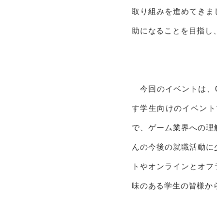
取り組みを進めてきま
助になることを目指し
今回のイベントは、G2
す学生向けのイベント
で、ゲーム業界への理
んの今後の就職活動に
トやオンラインとオフ
味のある学生の皆様か