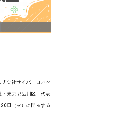
、株式会社サイバーコネク
社：東京都品川区、代表
20日（火）に開催する