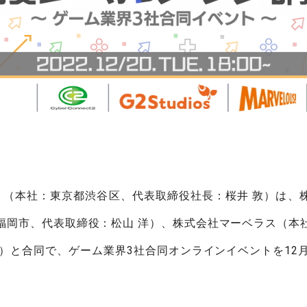
株式会社 （本社：東京都渋谷区、代表取締役社長：桜井 敦）は
福岡市、代表取締役：松山 洋）、株式会社マーベラス（本
）と合同で、ゲーム業界3社合同オンラインイベントを12月
。