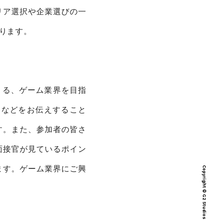
リア選択や企業選びの一
ります。
による、ゲーム業界を目指
力などをお伝えすること
す。また、参加者の皆さ
面接官が見ているポイン
ます。ゲーム業界にご興