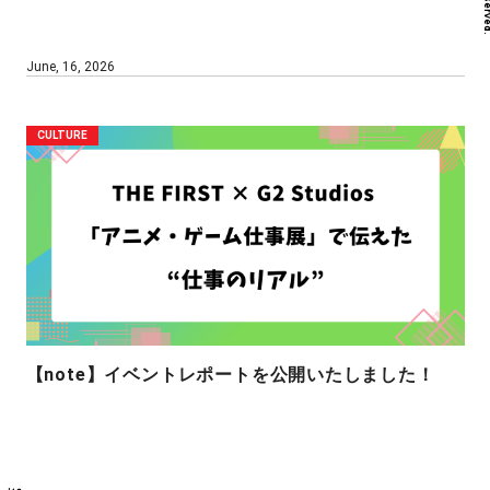
June, 16, 2026
CULTURE
【note】イベントレポートを公開いたしました！