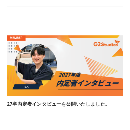
MEMBER
27卒内定者インタビューを公開いたしました。