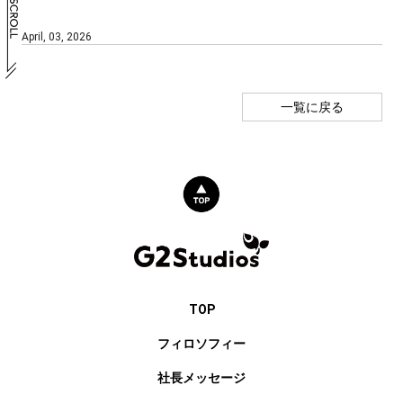
April, 03, 2026
一覧に戻る
TOP
フィロソフィー
社長メッセージ