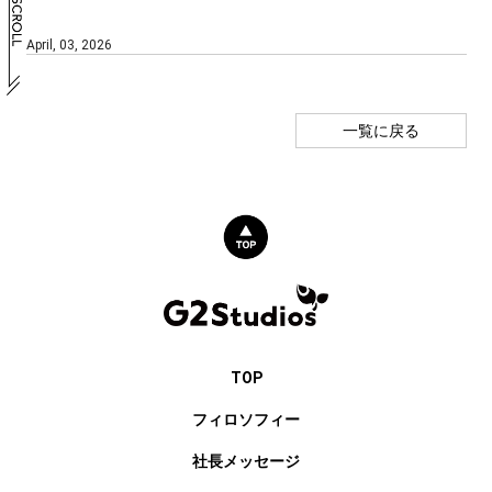
April, 03, 2026
一覧に戻る
TOP
フィロソフィー
社長メッセージ