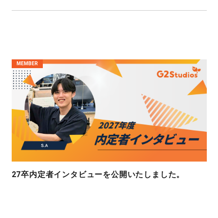
MEMBER
27卒内定者インタビューを公開いたしました。