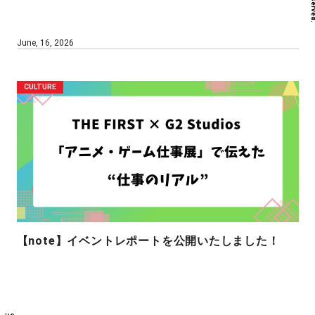
June, 16, 2026
CULTURE
【note】イベントレポートを公開いたしました！