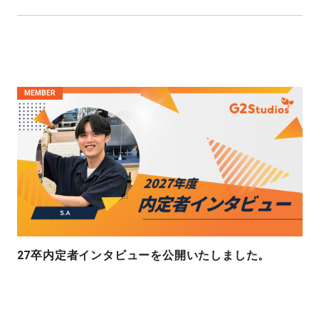
MEMBER
27卒内定者インタビューを公開いたしました。