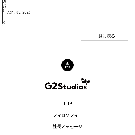
April, 03, 2026
一覧に戻る
TOP
フィロソフィー
社長メッセージ