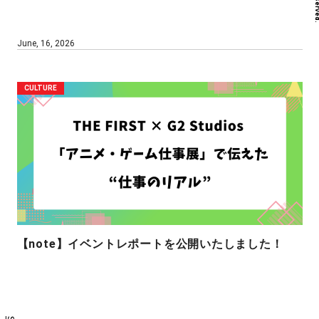
June, 16, 2026
CULTURE
【note】イベントレポートを公開いたしました！