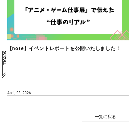
【note】イベントレポートを公開いたしました！
April, 03, 2026
一覧に戻る