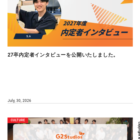
27卒内定者インタビューを公開いたしました。
July, 30, 2026
CULTURE