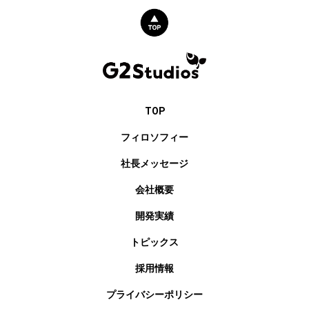
TOP
フィロソフィー
社長メッセージ
会社概要
開発実績
トピックス
採用情報
プライバシーポリシー