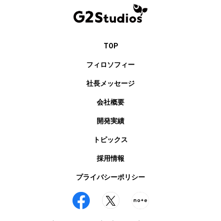
TOP
フィロソフィー
社長メッセージ
会社概要
開発実績
トピックス
採用情報
プライバシーポリシー