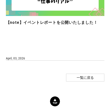
【note】イベントレポートを公開いたしました！
April, 03, 2026
一覧に戻る