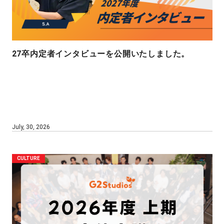
27卒内定者インタビューを公開いたしました。
July, 30, 2026
CULTURE