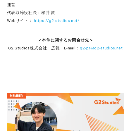
運営
代表取締役社長：桜井 敦
Webサイト：
https://g2-studios.net/
＜本件に関するお問合せ先＞
G2 Studios株式会社 広報 E-mail：
g2-pr@g2-studios.net
MEMBER