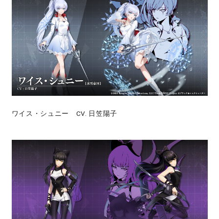
ワイス・シュニー CV. 日笠陽子