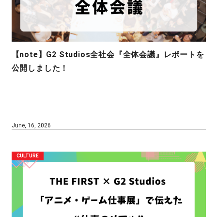
【note】G2 Studios全社会『全体会議』レポートを
公開しました！
June, 16, 2026
CULTURE