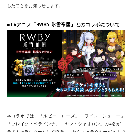
したことをお知らせします。
■TVアニメ「RWBY 氷雪帝国」とのコラボについて
本コラボでは、「ルビー・ローズ」「ワイス・シュニー」
「ブレイク・ベラドンナ」「ヤン・シャオロン」の4名がコ
ラボキャラクターとして登場。これらキャラクターが入手で