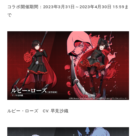
コラボ開催期間：2023年3月31日～2023年4月30日 15:59ま
で
ルビー・ローズ CV. 早見沙織