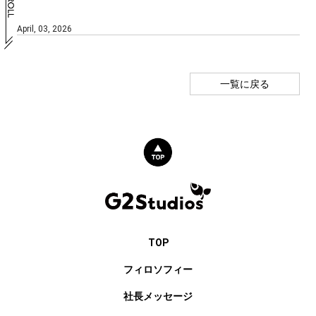
April, 03, 2026
一覧に戻る
TOP
フィロソフィー
社長メッセージ