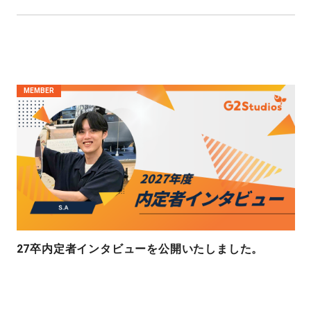
MEMBER
27卒内定者インタビューを公開いたしました。