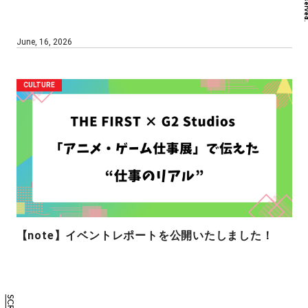
June, 16, 2026
CULTURE
【note】イベントレポートを公開いたしました！