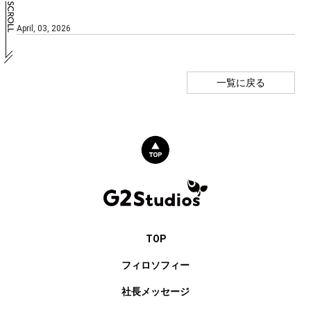
April, 03, 2026
一覧に戻る
TOP
フィロソフィー
社長メッセージ