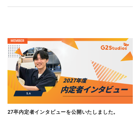
MEMBER
27卒内定者インタビューを公開いたしました。