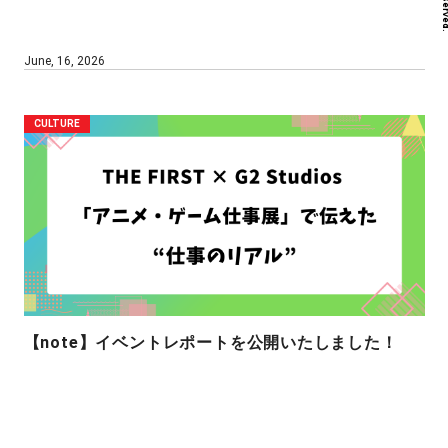
June, 16, 2026
CULTURE
【note】イベントレポートを公開いたしました！