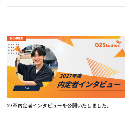
MEMBER
27卒内定者インタビューを公開いたしました。