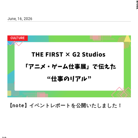
June, 16, 2026
CULTURE
【note】イベントレポートを公開いたしました！