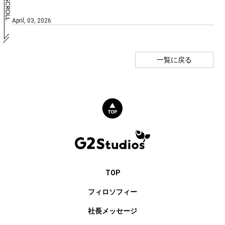
April, 03, 2026
一覧に戻る
TOP
フィロソフィー
社長メッセージ