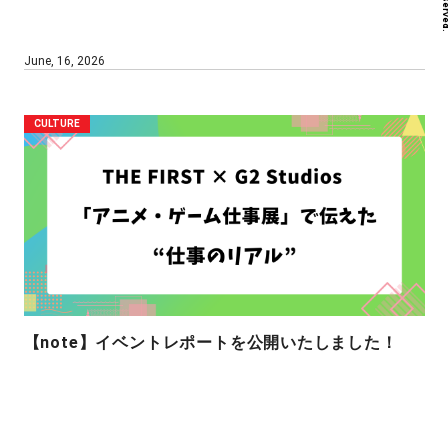
June, 16, 2026
CULTURE
【note】イベントレポートを公開いたしました！