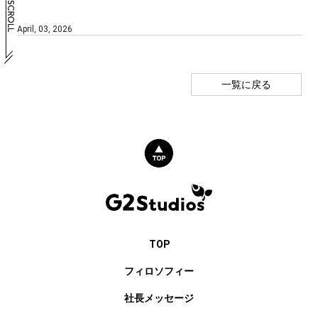
April, 03, 2026
一覧に戻る
TOP
フィロソフィー
社長メッセージ