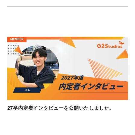
MEMBER
27卒内定者インタビューを公開いたしました。