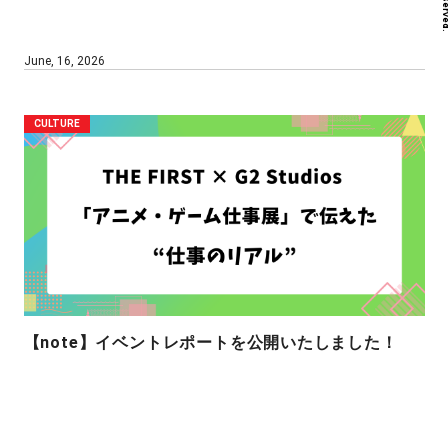
June, 16, 2026
CULTURE
【note】イベントレポートを公開いたしました！