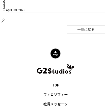
April, 03, 2026
一覧に戻る
TOP
フィロソフィー
社長メッセージ