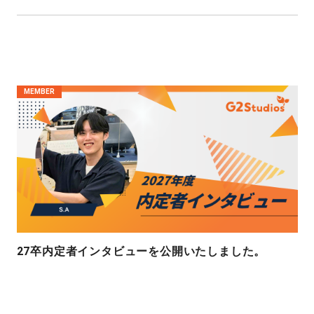
MEMBER
27卒内定者インタビューを公開いたしました。