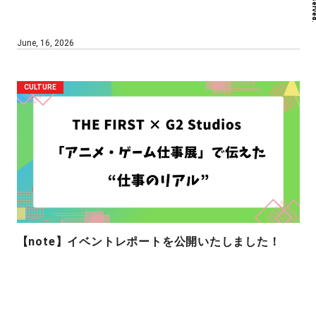
June, 16, 2026
CULTURE
【note】イベントレポートを公開いたしました！