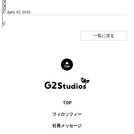
April, 03, 2026
一覧に戻る
TOP
フィロソフィー
社長メッセージ