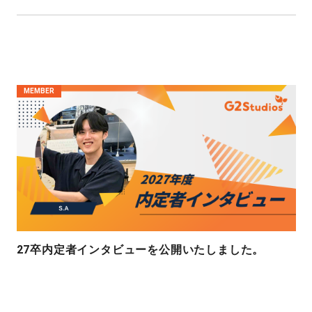
MEMBER
27卒内定者インタビューを公開いたしました。