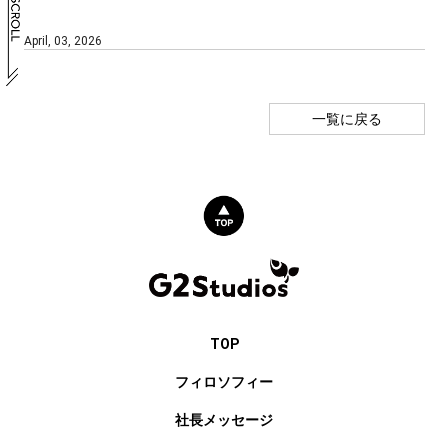
April, 03, 2026
一覧に戻る
TOP
フィロソフィー
社長メッセージ