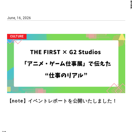
June, 16, 2026
CULTURE
【note】イベントレポートを公開いたしました！