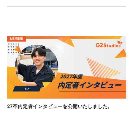
MEMBER
27卒内定者インタビューを公開いたしました。