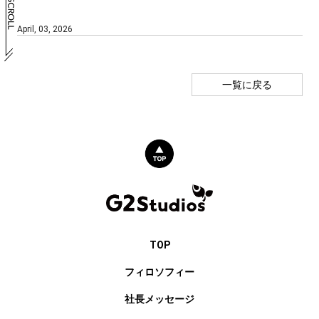
April, 03, 2026
一覧に戻る
TOP
フィロソフィー
社長メッセージ