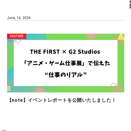
June, 16, 2026
CULTURE
【note】イベントレポートを公開いたしました！