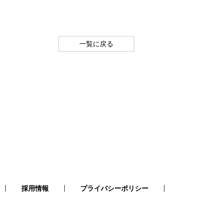
一覧に戻る
採用情報
プライバシーポリシー