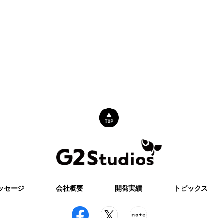
ッセージ
会社概要
開発実績
トピックス