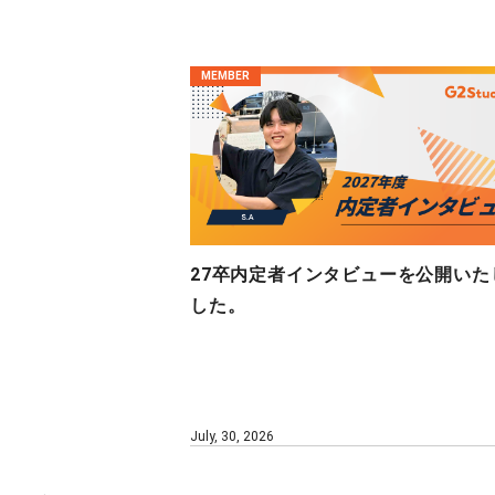
MEMBER
27卒内定者インタビューを公開いた
した。
July, 30, 2026