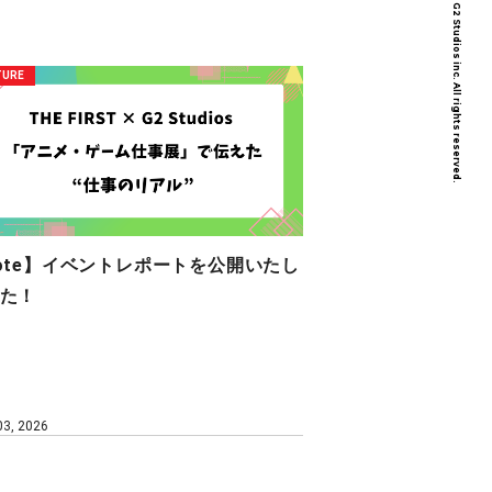
Copyright © G2 Studios inc. All rights reserved.
TURE
ote】イベントレポートを公開いたし
た！
 03, 2026