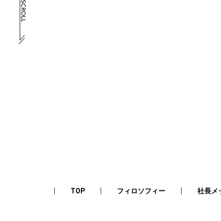
TOP
フィロソフィー
社長メ