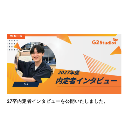
MEMBER
27卒内定者インタビューを公開いたしました。