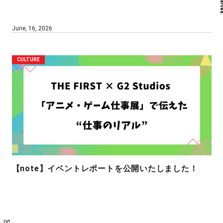
June, 16, 2026
CULTURE
【note】イベントレポートを公開いたしました！