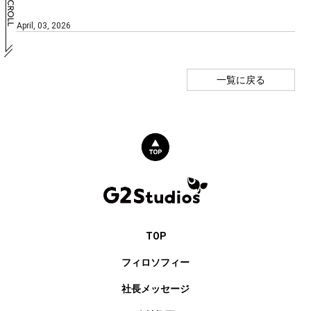
April, 03, 2026
一覧に戻る
TOP
フィロソフィー
社長メッセージ