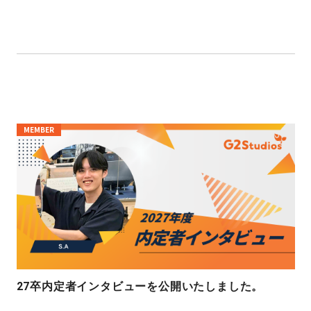
MEMBER
27卒内定者インタビューを公開いたしました。