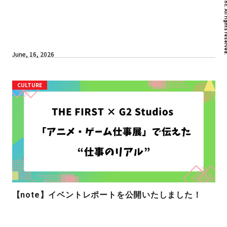
June, 16, 2026
CULTURE
【note】イベントレポートを公開いたしました！