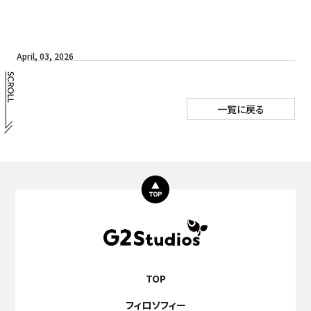
April, 03, 2026
一覧に戻る
TOP
フィロソフィー