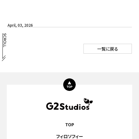
April, 03, 2026
一覧に戻る
TOP
フィロソフィー