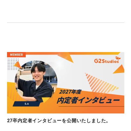
MEMBER
27卒内定者インタビューを公開いたしました。