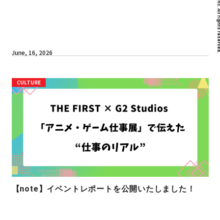
June, 16, 2026
CULTURE
【note】イベントレポートを公開いたしました！