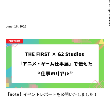
June, 16, 2026
CULTURE
【note】イベントレポートを公開いたしました！