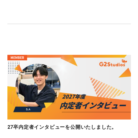
MEMBER
27卒内定者インタビューを公開いたしました。