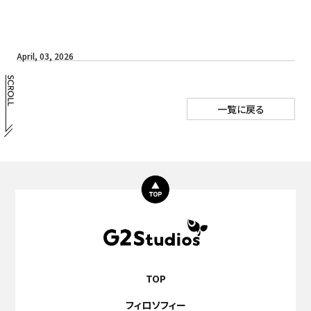
April, 03, 2026
一覧に戻る
TOP
フィロソフィー