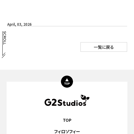
April, 03, 2026
一覧に戻る
TOP
フィロソフィー