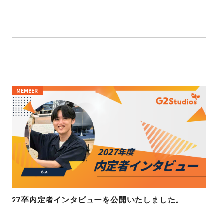
MEMBER
27卒内定者インタビューを公開いたしました。