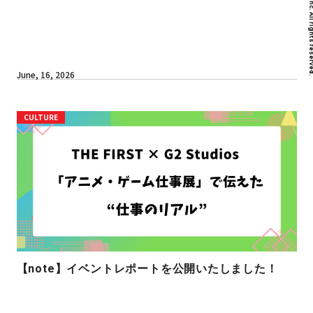
June, 16, 2026
CULTURE
【note】イベントレポートを公開いたしました！