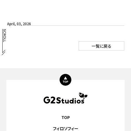
April, 03, 2026
一覧に戻る
TOP
フィロソフィー