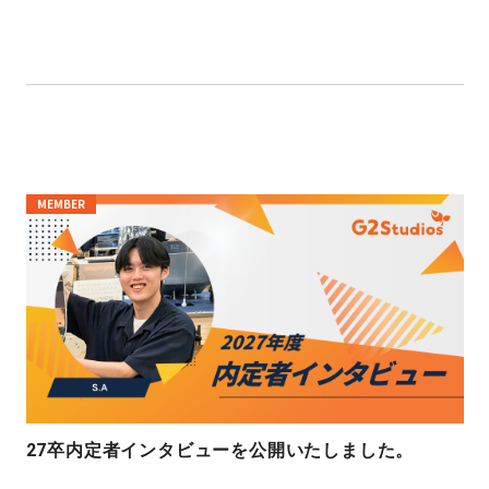
MEMBER
27卒内定者インタビューを公開いたしました。