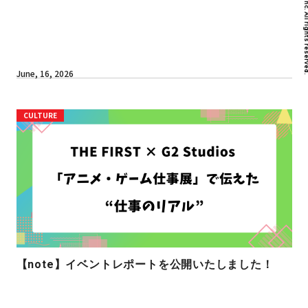
June, 16, 2026
CULTURE
【note】イベントレポートを公開いたしました！