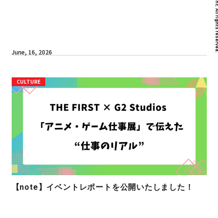
June, 16, 2026
CULTURE
【note】イベントレポートを公開いたしました！