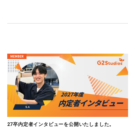
MEMBER
27卒内定者インタビューを公開いたしました。