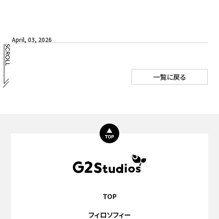
April, 03, 2026
一覧に戻る
TOP
フィロソフィー