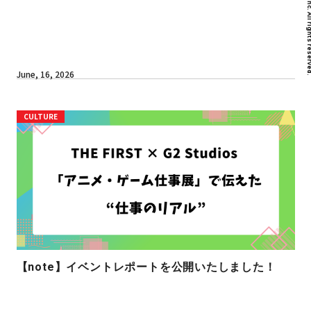
June, 16, 2026
CULTURE
【note】イベントレポートを公開いたしました！