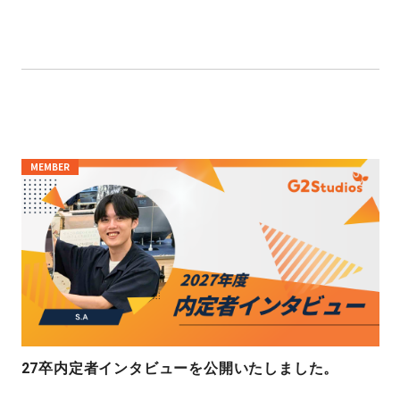
MEMBER
27卒内定者インタビューを公開いたしました。