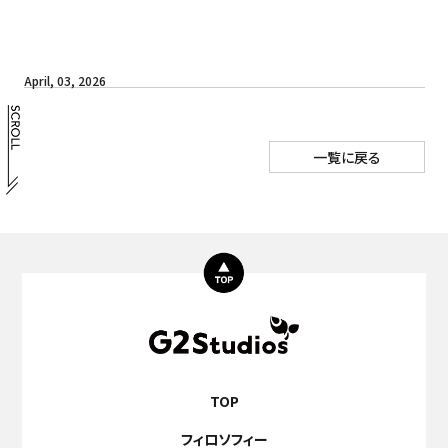
April, 03, 2026
一覧に戻る
TOP
フィロソフィー