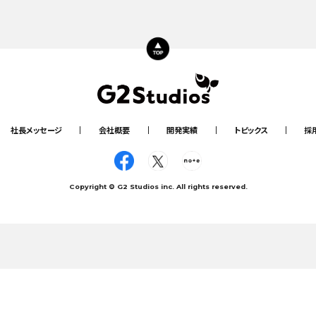
June, 16, 2026