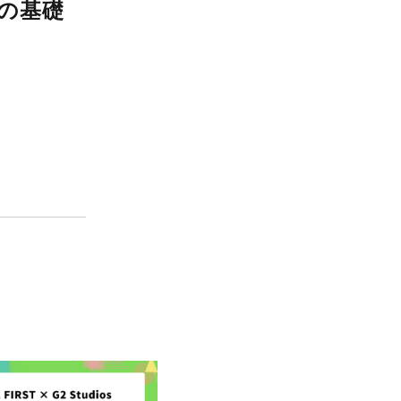
を作るシェーダーの基礎