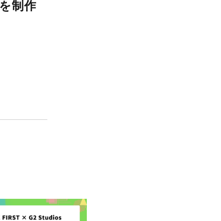
が記事のヘッダーを制作