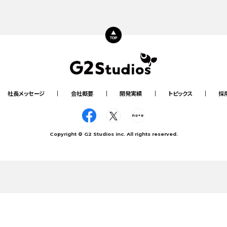
June, 16, 2026