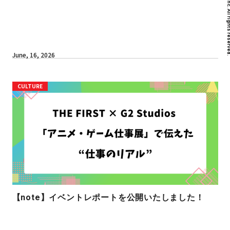
June, 16, 2026
CULTURE
【note】イベントレポートを公開いたしました！