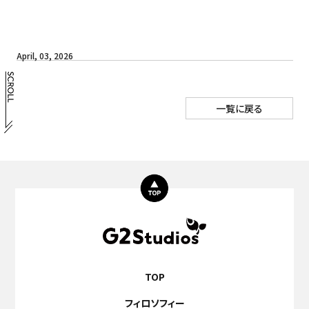
April, 03, 2026
一覧に戻る
TOP
フィロソフィー