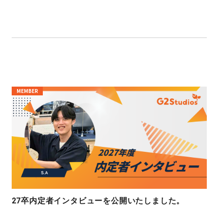
MEMBER
27卒内定者インタビューを公開いたしました。