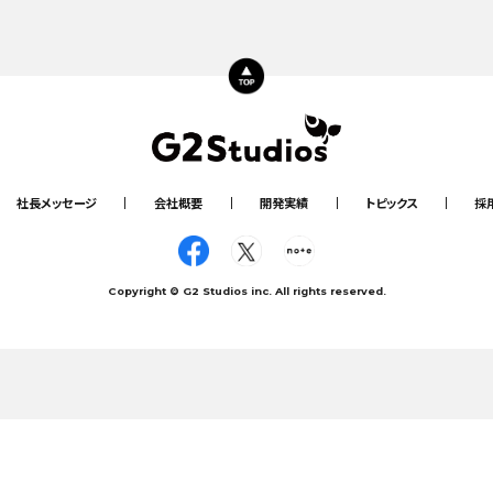
June, 16, 2026