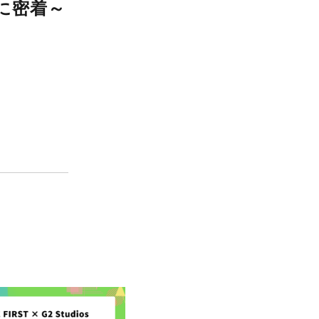
で働くメンバーの1日に密着～