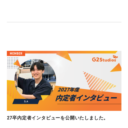
MEMBER
27卒内定者インタビューを公開いたしました。