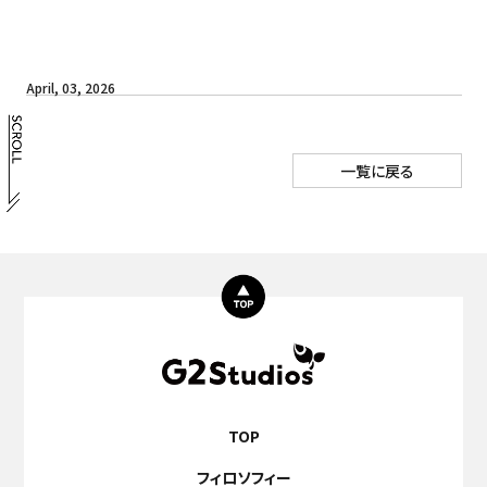
April, 03, 2026
一覧に戻る
TOP
フィロソフィー