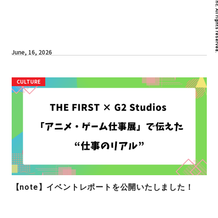
June, 16, 2026
CULTURE
【note】イベントレポートを公開いたしました！