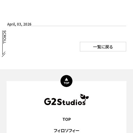
April, 03, 2026
一覧に戻る
TOP
フィロソフィー