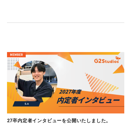
MEMBER
27卒内定者インタビューを公開いたしました。