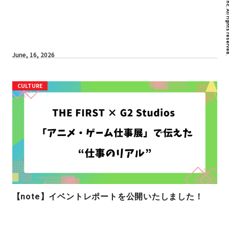
June, 16, 2026
CULTURE
【note】イベントレポートを公開いたしました！