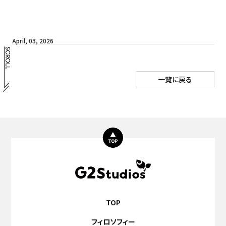
April, 03, 2026
一覧に戻る
TOP
フィロソフィー