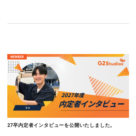
MEMBER
27卒内定者インタビューを公開いたしました。