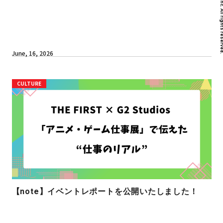
June, 16, 2026
CULTURE
【note】イベントレポートを公開いたしました！