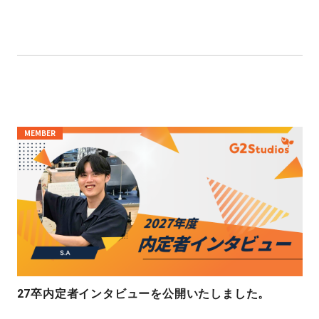
MEMBER
27卒内定者インタビューを公開いたしました。