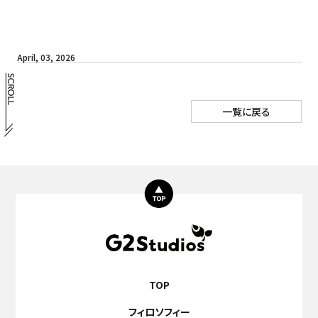
April, 03, 2026
一覧に戻る
TOP
フィロソフィー