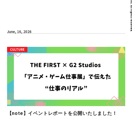
June, 16, 2026
CULTURE
【note】イベントレポートを公開いたしました！