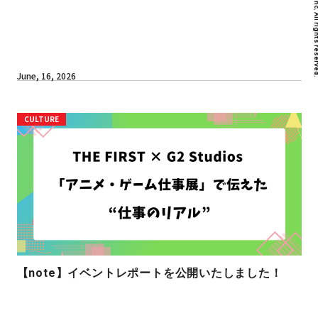
June, 16, 2026
CULTURE
【note】イベントレポートを公開いたしました！