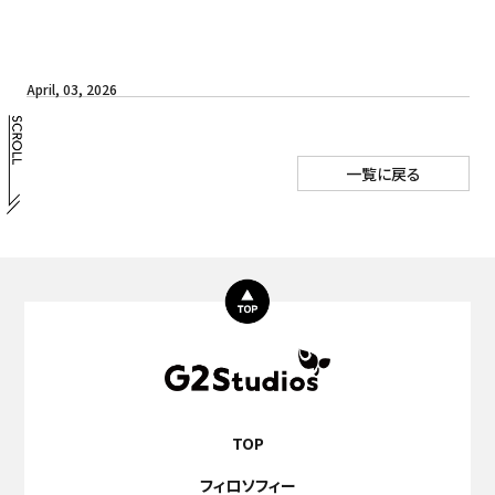
April, 03, 2026
一覧に戻る
TOP
フィロソフィー