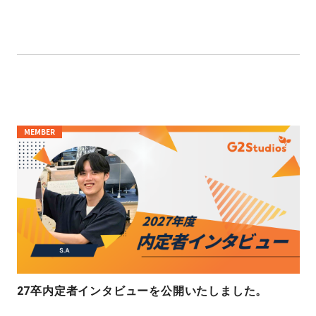
MEMBER
27卒内定者インタビューを公開いたしました。