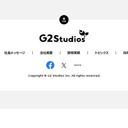
June, 16, 2026