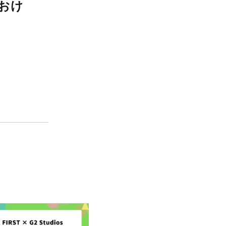
ト】ゲーム開発におけ
トについて