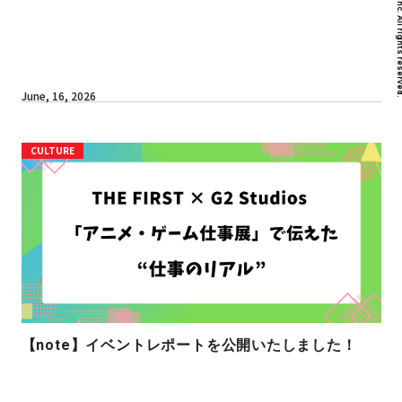
June, 16, 2026
CULTURE
【note】イベントレポートを公開いたしました！