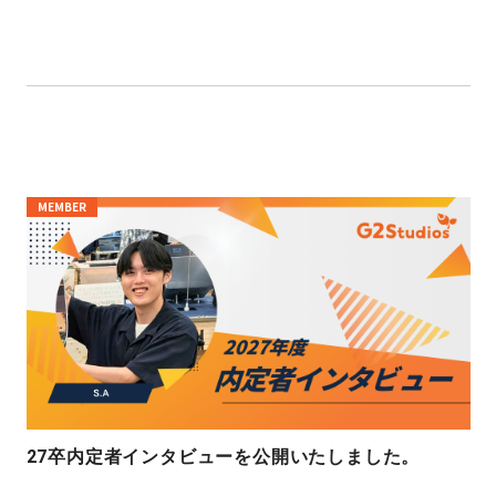
MEMBER
27卒内定者インタビューを公開いたしました。