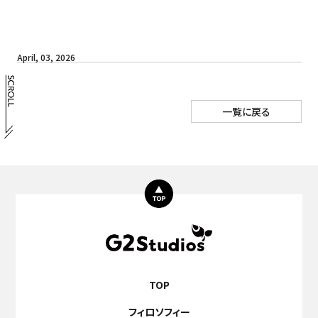
April, 03, 2026
一覧に戻る
TOP
フィロソフィー