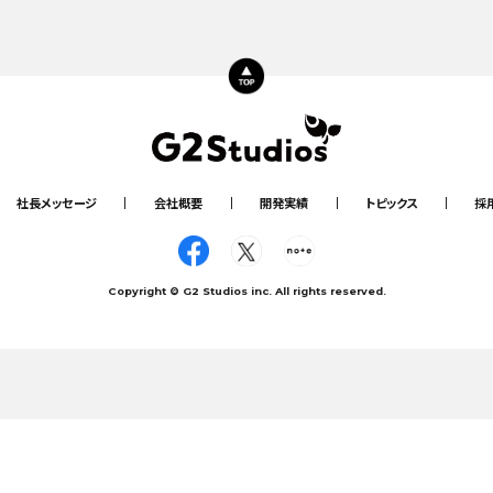
June, 16, 2026