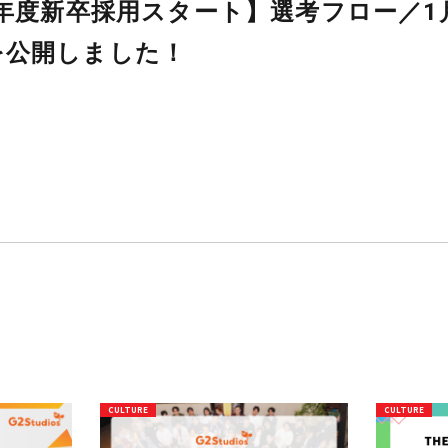
【2022年度新卒採用スタート
会日程を公開しました！