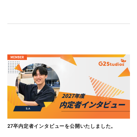
MEMBER
27卒内定者インタビューを公開いたしました。