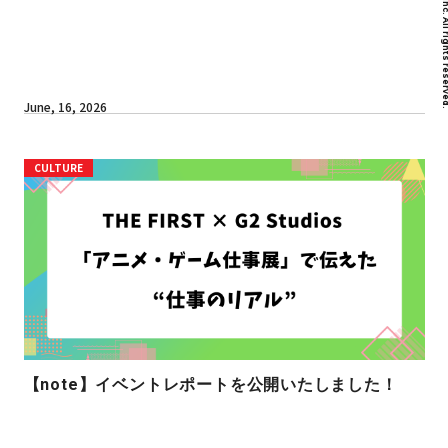
June, 16, 2026
CULTURE
【note】イベントレポートを公開いたしました！