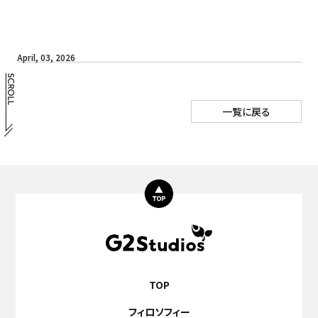
April, 03, 2026
一覧に戻る
TOP
フィロソフィー